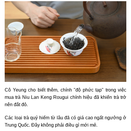
Cô Yeung cho biết thêm, chính "độ phức tạp" trong việc
mua trà Niu Lan Keng Rougui chính hiệu đã khiến trà trở
nên đắt đỏ.
Các loại trà quý hiếm từ lâu đã có giá cao ngất ngưởng ở
Trung Quốc. Đây không phải điều gì mới mẻ.