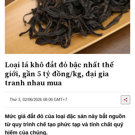
Loại lá khô đắt đỏ bậc nhất thế
giới, gần 5 tỷ đồng/kg, đại gia
tranh nhau mua
Thứ 3, 02/06/2026 08:00 GMT+7
Mức giá đắt đỏ của loại đặc sản này bắt nguồn
từ quy trình chế tạo phức tạp và tính chất quý
hiếm của chúng.