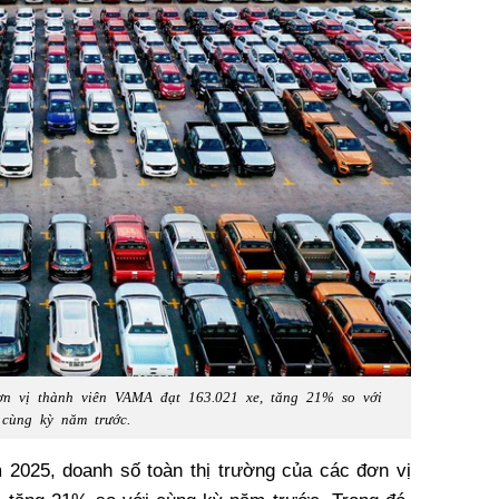
ơn vị thành viên VAMA đạt 163.021 xe, tăng 21% so với
cùng kỳ năm trước.
 2025, doanh số toàn thị trường của các đơn vị