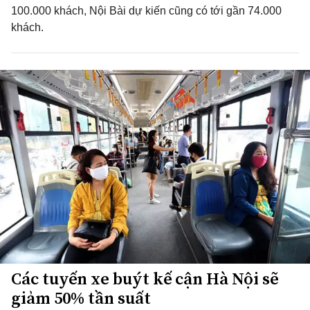
100.000 khách, Nội Bài dự kiến cũng có tới gần 74.000
khách.
Các tuyến xe buýt kế cận Hà Nội sẽ
giảm 50% tần suất