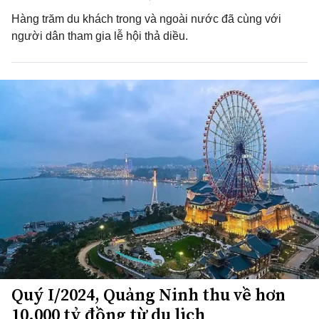
Hàng trăm du khách trong và ngoài nước đã cùng với
người dân tham gia lễ hội thả diều.
Quý I/2024, Quảng Ninh thu về hơn
10.000 tỷ đồng từ du lịch