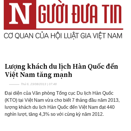
Lượng khách du lịch Hàn Quốc đến
Việt Nam tăng mạnh
Thứ 6, 23/08/2013 | 07:48
Đại diện của Văn phòng Tổng cục Du lịch Hàn Quốc
(KTO) tại Việt Nam vừa cho biết 7 tháng đầu năm 2013,
lượng khách du lịch Hàn Quốc đến Việt Nam đạt 440
nghìn lượt, tăng 4,3% so với cùng kỳ năm 2012.