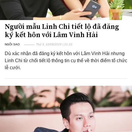
Người mẫu Linh Chi tiết lộ đã đăng
ký kết hôn với Lâm Vinh Hải
NGÔI SAO
Thứ 3, 10/09/2019 | 21:10
Dù xác nhận đã đăng ký kết hôn với Lâm Vinh Hải nhưng
Linh Chi từ chối tiết lộ thông tin cụ thể về thời điểm tổ chức
lễ cưới.