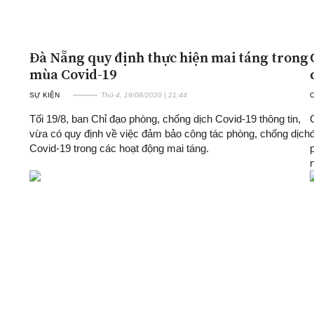
Đà Nẵng quy định thực hiện mai táng trong
mùa Covid-19
SỰ KIỆN
Thứ 4, 19/08/2020 | 21:44
Tối 19/8, ban Chỉ đạo phòng, chống dịch Covid-19 thông tin,
vừa có quy định về việc đảm bảo công tác phòng, chống dịch
Covid-19 trong các hoạt động mai táng.