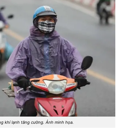
g khí lạnh tăng cường. Ảnh minh họa.