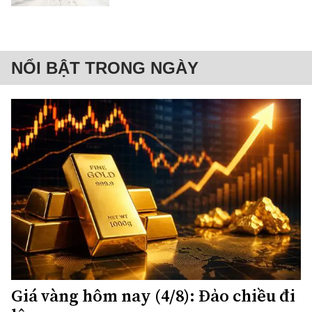
NỔI BẬT TRONG NGÀY
Giá vàng hôm nay (4/8): Đảo chiều đi