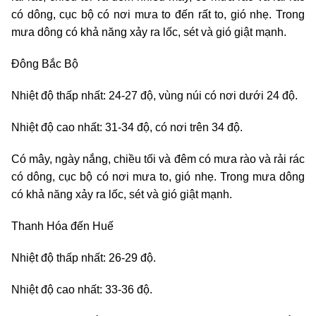
có dông, cục bộ có nơi mưa to đến rất to, gió nhẹ. Trong
mưa dông có khả năng xảy ra lốc, sét và gió giật mạnh.
Đông Bắc Bộ
Nhiệt độ thấp nhất: 24-27 độ, vùng núi có nơi dưới 24 độ.
Nhiệt độ cao nhất: 31-34 độ, có nơi trên 34 độ.
Có mây, ngày nắng, chiều tối và đêm có mưa rào và rải rác
có dông, cục bộ có nơi mưa to, gió nhẹ. Trong mưa dông
có khả năng xảy ra lốc, sét và gió giật mạnh.
Thanh Hóa đến Huế
Nhiệt độ thấp nhất: 26-29 độ.
Nhiệt độ cao nhất: 33-36 độ.