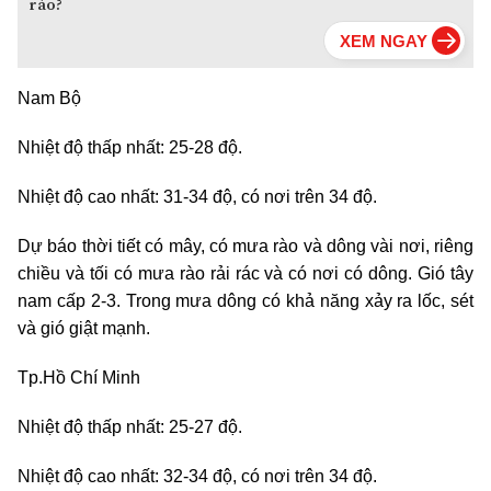
rào?
Nam Bộ
Nhiệt độ thấp nhất: 25-28 độ.
Nhiệt độ cao nhất: 31-34 độ, có nơi trên 34 độ.
Dự báo thời tiết có mây, có mưa rào và dông vài nơi, riêng
chiều và tối có mưa rào rải rác và có nơi có dông. Gió tây
nam cấp 2-3. Trong mưa dông có khả năng xảy ra lốc, sét
và gió giật mạnh.
Tp.Hồ Chí Minh
Nhiệt độ thấp nhất: 25-27 độ.
Nhiệt độ cao nhất: 32-34 độ, có nơi trên 34 độ.