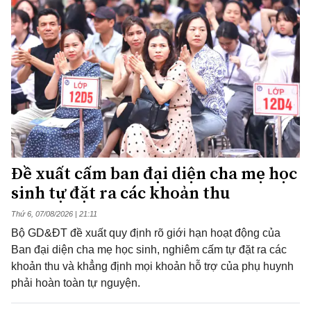
Đề xuất cấm ban đại diện cha mẹ học
sinh tự đặt ra các khoản thu
Thứ 6, 07/08/2026 | 21:11
Bộ GD&ĐT đề xuất quy định rõ giới hạn hoạt động của
Ban đại diện cha mẹ học sinh, nghiêm cấm tự đặt ra các
khoản thu và khẳng định mọi khoản hỗ trợ của phụ huynh
phải hoàn toàn tự nguyện.