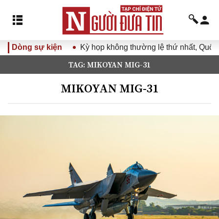
Dòng sự kiện
Kỳ họp không thường lệ thứ nhất, Quốc 
TAG: MIKOYAN MIG-31
MIKOYAN MIG-31