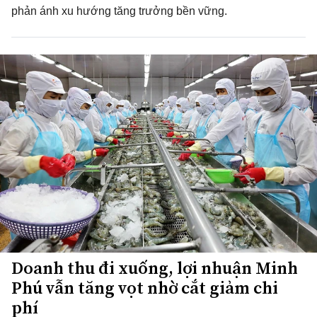
phản ánh xu hướng tăng trưởng bền vững.
Doanh thu đi xuống, lợi nhuận Minh
Phú vẫn tăng vọt nhờ cắt giảm chi
phí