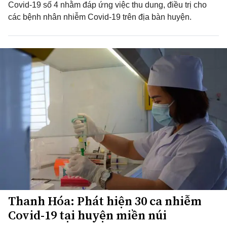
Covid-19 số 4 nhằm đáp ứng việc thu dung, điều trị cho
các bệnh nhân nhiễm Covid-19 trên địa bàn huyện.
Thanh Hóa: Phát hiện 30 ca nhiễm
Covid-19 tại huyện miền núi