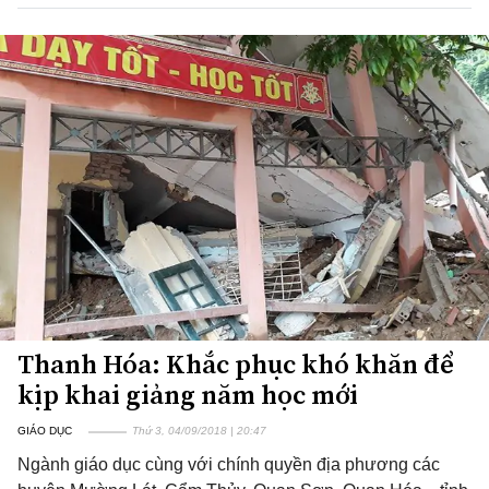
Thanh Hóa: Khắc phục khó khăn để
kịp khai giảng năm học mới
GIÁO DỤC
Thứ 3, 04/09/2018 | 20:47
Ngành giáo dục cùng với chính quyền địa phương các