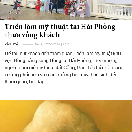
Triển lãm mỹ thuật tại Hải Phòng
thưa vắng khách
VĂN HOÁ
Thứ 7, 17/08/2024 | 17:21
Để thu hút khách đến thăm quan Triển lãm mỹ thuật khu
vực Đồng bằng sông Hồng tại Hải Phòng, theo những
người đam mê mỹ thuật đất Cảng, Ban Tổ chức cần tăng
cường phối hợp với các trường học đưa học sinh đến
thăm quan, học tập.