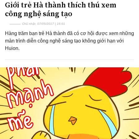
Giới trẻ Hà thành thích thú xem
công nghệ sáng tạo
Chủ nhật, 07/05/2017 | 16:01
Hàng trăm bạn trẻ Hà thành đã có cơ hội được xem những
màn trình diễn công nghệ sáng tạo không giới hạn với
Huion.