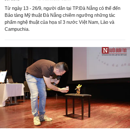
Từ ngày 13 - 26/9, người dân tại TP.Đà Nẵng có thể đến
Bảo tàng Mỹ thuật Đà Nẵng chiêm ngưỡng những tác
phẩm nghệ thuật của họa sĩ 3 nước Việt Nam, Lào và
Campuchia.