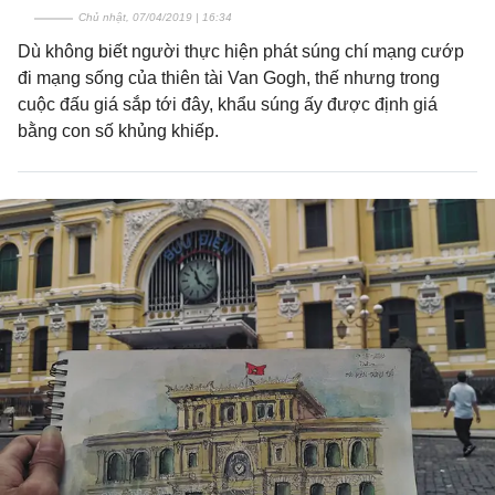
Chủ nhật, 07/04/2019 | 16:34
Dù không biết người thực hiện phát súng chí mạng cướp
đi mạng sống của thiên tài Van Gogh, thế nhưng trong
cuộc đấu giá sắp tới đây, khẩu súng ấy được định giá
bằng con số khủng khiếp.