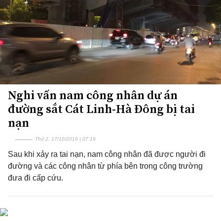
Nghi vấn nam công nhân dự án
đường sắt Cát Linh-Hà Đông bị tai
nạn
Thứ 2, 17/10/2016 | 07:19
Sau khi xảy ra tai nạn, nam công nhân đã được người đi
đường và các công nhân từ phía bên trong công trường
đưa đi cấp cứu.