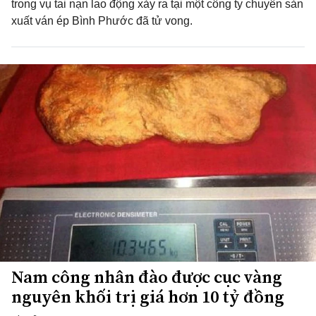
trong vụ tai nạn lao động xảy ra tại một công ty chuyên sản
xuất ván ép Bình Phước đã tử vong.
Nam công nhân đào được cục vàng
nguyên khối trị giá hơn 10 tỷ đồng