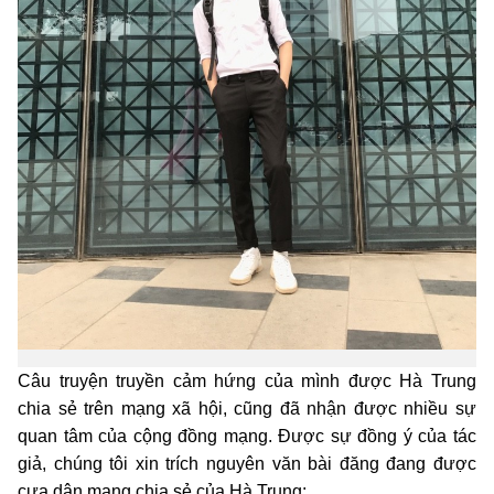
Câu truyện truyền cảm hứng của mình được Hà Trung
chia sẻ trên mạng xã hội, cũng đã nhận được nhiều sự
quan tâm của cộng đồng mạng. Được sự đồng ý của tác
giả, chúng tôi xin trích nguyên văn bài đăng đang được
cưa dân mạng chia sẻ của Hà Trung: