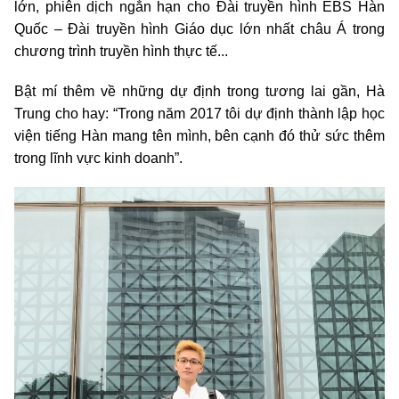
lớn, phiên dịch ngắn hạn cho Đài truyền hình EBS Hàn
Quốc – Đài truyền hình Giáo dục lớn nhất châu Á trong
chương trình truyền hình thực tế...
Bật mí thêm về những dự định trong tương lai gần, Hà
Trung cho hay: “Trong năm 2017 tôi dự định thành lập học
viện tiếng Hàn mang tên mình, bên cạnh đó thử sức thêm
trong lĩnh vực kinh doanh”.