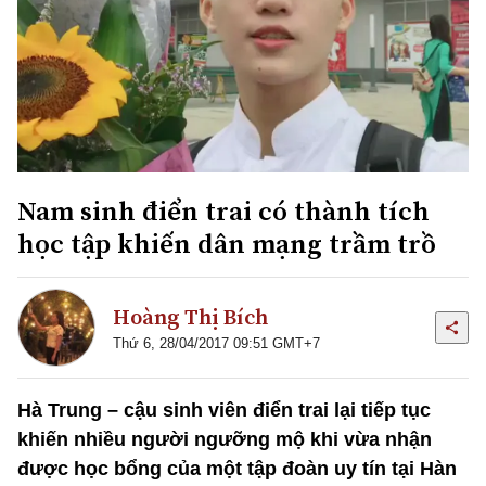
Nam sinh điển trai có thành tích
học tập khiến dân mạng trầm trồ
Hoàng Thị Bích
Thứ 6, 28/04/2017 09:51 GMT+7
Hà Trung – cậu sinh viên điển trai lại tiếp tục
khiến nhiều người ngưỡng mộ khi vừa nhận
được học bổng của một tập đoàn uy tín tại Hàn