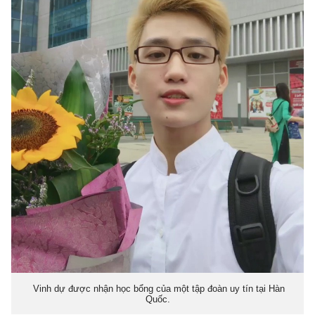
Vinh dự được nhận học bổng của một tập đoàn uy tín tại Hàn
Quốc.