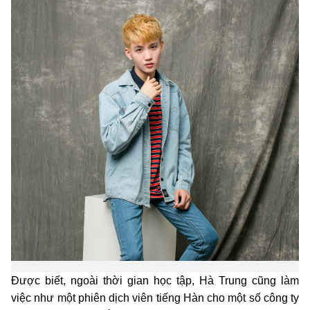
Được biết, ngoài thời gian học tập, Hà Trung cũng làm
việc như một phiên dịch viên tiếng Hàn cho một số công ty