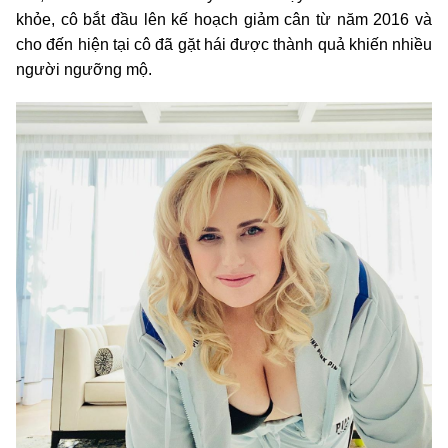
khỏe, cô bắt đầu lên kế hoạch giảm cân từ năm 2016 và
cho đến hiện tại cô đã gặt hái được thành quả khiến nhiều
người ngưỡng mộ.