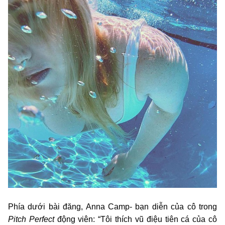
Phía dưới bài đăng, Anna Camp- bạn diễn của cô trong
Pitch Perfect
động viên: “Tôi thích vũ điệu tiên cá của cô