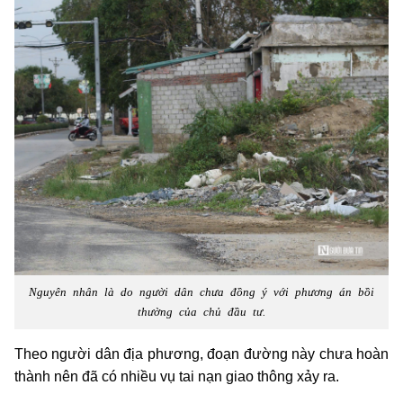
Nguyên nhân là do người dân chưa đồng ý với phương án bồi
thường của chủ đầu tư.
Theo người dân địa phương, đoạn đường này chưa hoàn
thành nên đã có nhiều vụ tai nạn giao thông xảy ra.