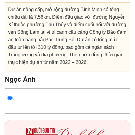
Dự án nâng cấp, mở rộng đường Bình Minh có tổng
chiều dài là 7,56km. Điểm đầu giao với đường Nguyễn
Xí thuộc phường Thu Thủy và điểm cuối nối với đường
ven Sông Lam tại vị trí cạnh cầu cảng Công ty Bảo đảm
an toàn hàng hải Bắc Trung Bộ. Dự án có tổng mức
đầu tư lên tới 310 tỷ đồng, bao gồm cả ngân sách
Trung ương và địa phương. Theo hợp đồng, thời gian
thực hiện dự án từ năm 2022 – 2026.
Ngọc Ánh
0