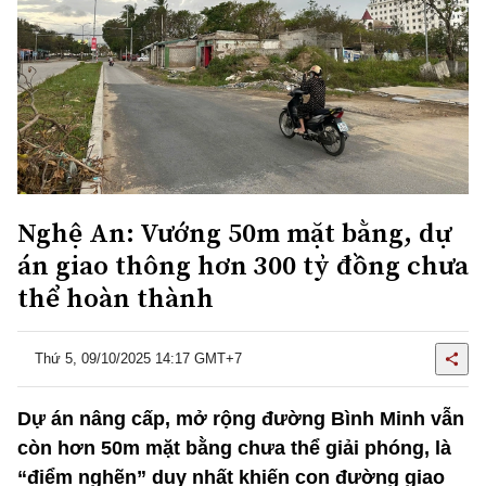
Nghệ An: Vướng 50m mặt bằng, dự
án giao thông hơn 300 tỷ đồng chưa
thể hoàn thành
Thứ 5, 09/10/2025 14:17 GMT+7
Dự án nâng cấp, mở rộng đường Bình Minh vẫn
còn hơn 50m mặt bằng chưa thể giải phóng, là
“điểm nghẽn” duy nhất khiến con đường giao