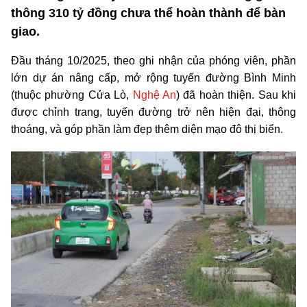
thông 310 tỷ đồng chưa thể hoàn thành để bàn
giao.
Đầu tháng 10/2025, theo ghi nhận của phóng viên, phần
lớn dự án nâng cấp, mở rộng tuyến đường Bình Minh
(thuộc phường Cửa Lò,
Nghệ An
) đã hoàn thiện. Sau khi
được chỉnh trang, tuyến đường trở nên hiện đại, thông
thoáng, và góp phần làm đẹp thêm diện mạo đô thị biển.