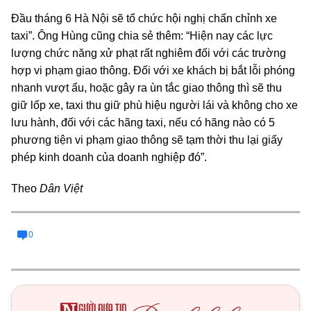
Đầu tháng 6 Hà Nội sẽ tổ chức hội nghị chấn chỉnh xe
taxi”. Ông Hùng cũng chia sẻ thêm: “Hiện nay các lực
lượng chức năng xử phạt rất nghiêm đối với các trường
hợp vi phạm giao thông. Đối với xe khách bị bắt lỗi phóng
nhanh vượt ẩu, hoặc gây ra ùn tắc giao thông thì sẽ thu
giữ lốp xe, taxi thu giữ phù hiệu người lái và không cho xe
lưu hành, đối với các hãng taxi, nếu có hãng nào có 5
phương tiện vi phạm giao thông sẽ tạm thời thu lại giấy
phép kinh doanh của doanh nghiệp đó”.
Theo
Dân Việt
0