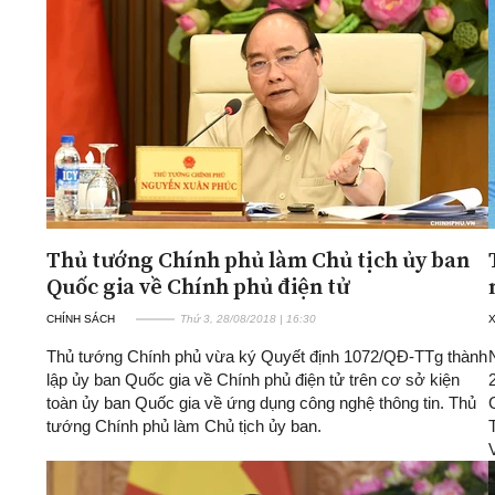
Thủ tướng Chính phủ làm Chủ tịch ủy ban
Quốc gia về Chính phủ điện tử
CHÍNH SÁCH
Thứ 3, 28/08/2018 | 16:30
Thủ tướng Chính phủ vừa ký Quyết định 1072/QĐ-TTg thành
lập ủy ban Quốc gia về Chính phủ điện tử trên cơ sở kiện
toàn ủy ban Quốc gia về ứng dụng công nghệ thông tin. Thủ
tướng Chính phủ làm Chủ tịch ủy ban.