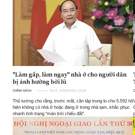
"Làm gấp, làm ngay" nhà ở cho người dân
bị ảnh hưởng bởi lũ
CHÍNH SÁCH
Thứ 5, 23/08/2018 | 19:58
Thủ tướng cho rằng, trước mắt, cần tập trung lo cho 5.592 hộ
hiện không có nhà ở hoặc đang ở trong nhà tạm, khắc phục
nhanh tình trạng “màn trời chiếu đất”.