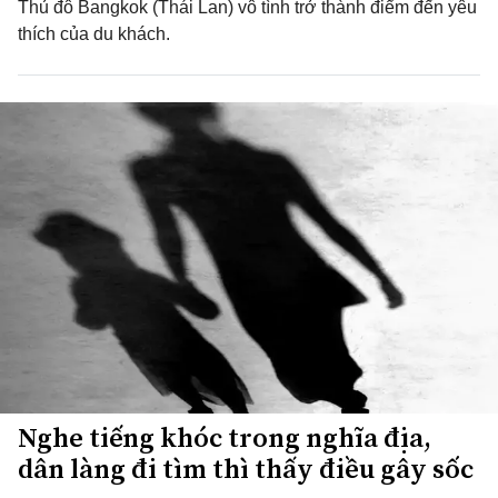
Thủ đô Bangkok (Thái Lan) vô tình trở thành điểm đến yêu
thích của du khách.
Nghe tiếng khóc trong nghĩa địa,
dân làng đi tìm thì thấy điều gây sốc