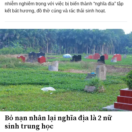
nhiễm nghiêm trọng với việc bị biến thành “nghĩa địa” tập
kết bát hương, đồ thờ cúng và rác thải sinh hoạt.
Bỏ nạn nhân lại nghĩa địa là 2 nữ
sinh trung học