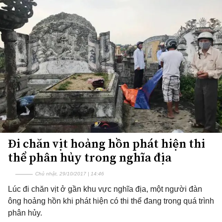
Đi chăn vịt hoảng hồn phát hiện thi
thể phân hủy trong nghĩa địa
Chủ nhật, 29/10/2017 | 14:46
Lúc đi chăn vịt ở gần khu vực nghĩa địa, một người đàn
ông hoảng hồn khi phát hiện có thi thể đang trong quá trình
phân hủy.