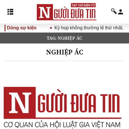
Dòng sự kiện
Kỳ họp không thường lệ thứ nhất, Qu
TAG: NGHIỆP ÁC
NGHIỆP ÁC