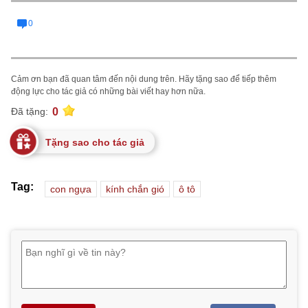
0
Cảm ơn bạn đã quan tâm đến nội dung trên. Hãy tặng sao để tiếp thêm
động lực cho tác giả có những bài viết hay hơn nữa.
0
Đã tặng:
Tặng sao cho tác giả
Tag:
con ngựa
kính chắn gió
ô tô