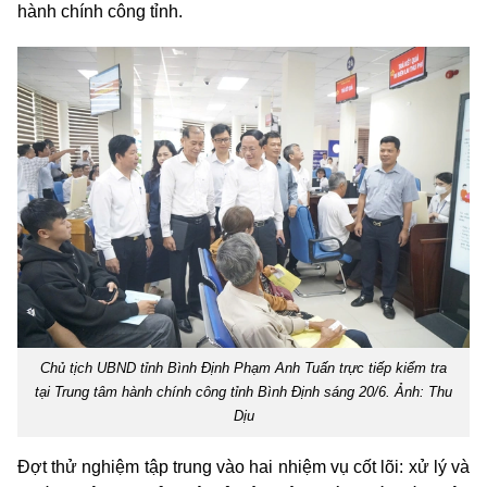
hành chính công tỉnh.
Chủ tịch UBND tỉnh Bình Định Phạm Anh Tuấn trực tiếp kiểm tra
tại Trung tâm hành chính công tỉnh Bình Định sáng 20/6. Ảnh: Thu
Dịu
Đợt thử nghiệm tập trung vào hai nhiệm vụ cốt lõi: xử lý và