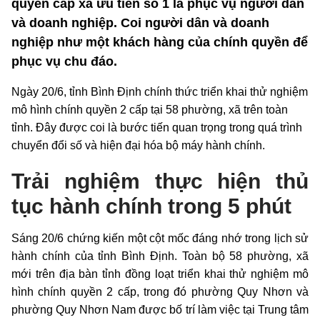
quyền cấp xã ưu tiên số 1 là phục vụ người dân
và doanh nghiệp. Coi người dân và doanh
nghiệp như một khách hàng của chính quyền để
phục vụ chu đáo.
Ngày 20/6, tỉnh Bình Định chính thức triển khai thử nghiệm
mô hình chính quyền 2 cấp tại 58 phường, xã trên toàn
tỉnh. Đây được coi là bước tiến quan trọng trong quá trình
chuyển đổi số và hiện đại hóa bộ máy hành chính.
Trải nghiệm thực hiện thủ
tục hành chính trong 5 phút
Sáng 20/6 chứng kiến một cột mốc đáng nhớ trong lịch sử
hành chính của tỉnh Bình Định. Toàn bộ 58 phường, xã
mới trên địa bàn tỉnh đồng loạt triển khai thử nghiệm mô
hình chính quyền 2 cấp, trong đó phường Quy Nhơn và
phường Quy Nhơn Nam được bố trí làm việc tại Trung tâm