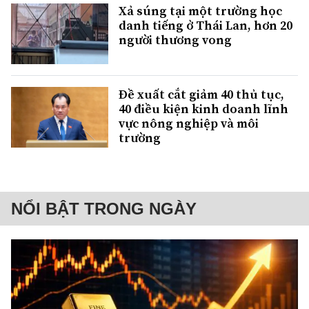
Xả súng tại một trường học
danh tiếng ở Thái Lan, hơn 20
người thương vong
Đề xuất cắt giảm 40 thủ tục,
40 điều kiện kinh doanh lĩnh
vực nông nghiệp và môi
trường
NỔI BẬT TRONG NGÀY