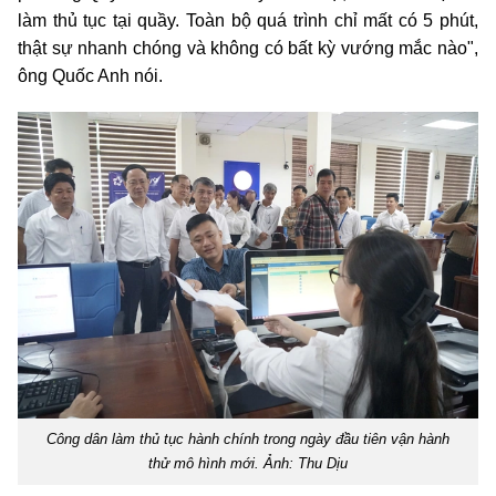
làm thủ tục tại quầy. Toàn bộ quá trình chỉ mất có 5 phút,
thật sự nhanh chóng và không có bất kỳ vướng mắc nào",
ông Quốc Anh nói.
Công dân làm thủ tục hành chính trong ngày đầu tiên vận hành
thử mô hình mới. Ảnh: Thu Dịu