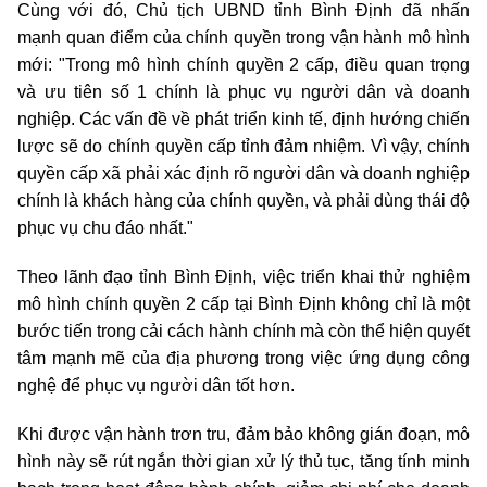
Cùng với đó, Chủ tịch UBND tỉnh Bình Định đã nhấn
mạnh quan điểm của chính quyền trong vận hành mô hình
mới: "Trong mô hình chính quyền 2 cấp, điều quan trọng
và ưu tiên số 1 chính là phục vụ người dân và doanh
nghiệp. Các vấn đề về phát triển kinh tế, định hướng chiến
lược sẽ do chính quyền cấp tỉnh đảm nhiệm. Vì vậy, chính
quyền cấp xã phải xác định rõ người dân và doanh nghiệp
chính là khách hàng của chính quyền, và phải dùng thái độ
phục vụ chu đáo nhất."
Theo lãnh đạo tỉnh Bình Định, việc triển khai thử nghiệm
mô hình chính quyền 2 cấp tại Bình Định không chỉ là một
bước tiến trong cải cách hành chính mà còn thể hiện quyết
tâm mạnh mẽ của địa phương trong việc ứng dụng công
nghệ để phục vụ người dân tốt hơn.
Khi được vận hành trơn tru, đảm bảo không gián đoạn, mô
hình này sẽ rút ngắn thời gian xử lý thủ tục, tăng tính minh