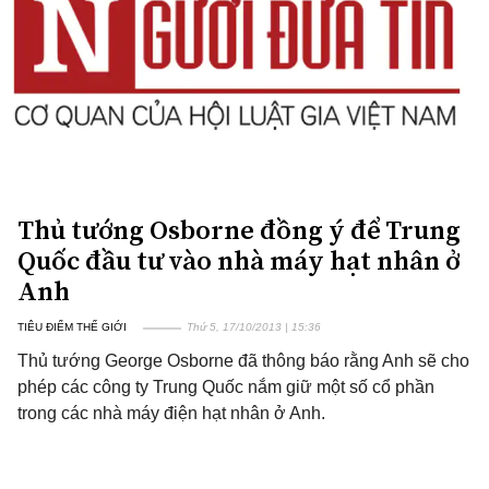
Thủ tướng Osborne đồng ý để Trung
Quốc đầu tư vào nhà máy hạt nhân ở
Anh
TIÊU ĐIỂM THẾ GIỚI
Thứ 5, 17/10/2013 | 15:36
Thủ tướng George Osborne đã thông báo rằng Anh sẽ cho
phép các công ty Trung Quốc nắm giữ một số cổ phần
trong các nhà máy điện hạt nhân ở Anh.