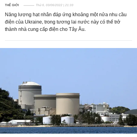
THẾ GIỚI
Thứ 6, 03/06/2022 | 21:33
Năng lượng hạt nhân đáp ứng khoảng một nửa nhu cầu
điện của Ukraine, trong tương lai nước này có thể trở
thành nhà cung cấp điện cho Tây Âu.