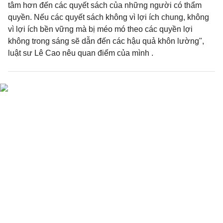
tâm hơn đến các quyết sách của những người có thẩm
quyền. Nếu các quyết sách không vì lợi ích chung, không
vì lợi ích bền vững mà bị méo mó theo các quyền lợi
không trong sáng sẽ dẫn đến các hậu quả khôn lường",
luật sư Lê Cao nêu quan điểm của mình .