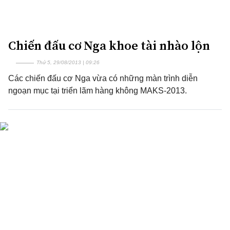
Chiến đấu cơ Nga khoe tài nhào lộn
Thứ 5, 29/08/2013 | 09:26
Các chiến đấu cơ Nga vừa có những màn trình diễn
ngoạn mục tại triển lãm hàng không MAKS-2013.