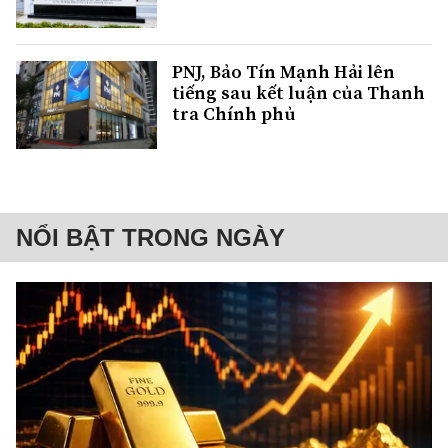
PNJ, Bảo Tín Mạnh Hải lên
tiếng sau kết luận của Thanh
tra Chính phủ
NỔI BẬT TRONG NGÀY