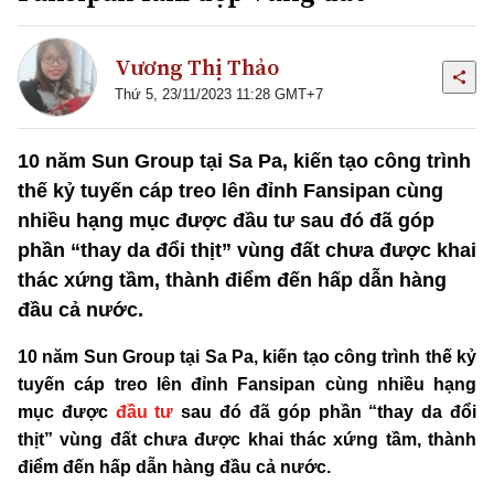
Vương Thị Thảo
Thứ 5, 23/11/2023 11:28 GMT+7
10 năm Sun Group tại Sa Pa, kiến tạo công trình
thế kỷ tuyến cáp treo lên đỉnh Fansipan cùng
nhiều hạng mục được đầu tư sau đó đã góp
phần “thay da đổi thịt” vùng đất chưa được khai
thác xứng tầm, thành điểm đến hấp dẫn hàng
đầu cả nước.
10 năm Sun Group tại Sa Pa, kiến tạo công trình thế kỷ
tuyến cáp treo lên đỉnh Fansipan cùng nhiều hạng
mục được
đầu tư
sau đó đã góp phần “thay da đổi
thịt” vùng đất chưa được khai thác xứng tầm, thành
điểm đến hấp dẫn hàng đầu cả nước.