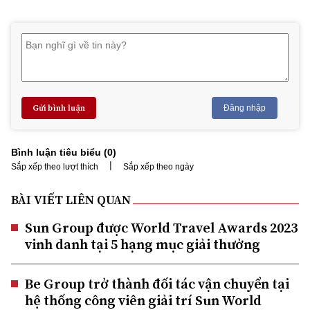
Gửi bình luận
Đăng nhập
Bình luận tiêu biểu (
0
)
|
Sắp xếp theo lượt thích
Sắp xếp theo ngày
BÀI VIẾT LIÊN QUAN
Sun Group được World Travel Awards 2023
vinh danh tại 5 hạng mục giải thưởng
Be Group trở thành đối tác vận chuyển tại
hệ thống công viên giải trí Sun World