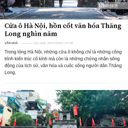
Cửa ô Hà Nội, hồn cốt văn hóa Thăng
Long nghìn năm
VĂN HOÁ
Chủ nhật, 06/10/2024 | 07:45
Trong lòng Hà Nội, những cửa ô không chỉ là những công
trình kiến trúc cổ kính mà còn là những chứng nhân sống
động của lịch sử, văn hóa và cuộc sống người dân Thăng
Long.