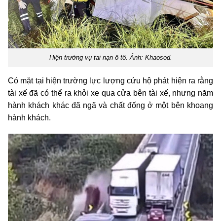
Hiện trường vụ tai nạn ô tô. Ảnh: Khaosod.
Có mặt tại hiện trường lực lượng cứu hộ phát hiện ra rằng
tài xế đã có thể ra khỏi xe qua cửa bên tài xế, nhưng năm
hành khách khác đã ngã và chất đống ở một bên khoang
hành khách.