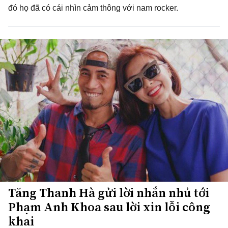
đó họ đã có cái nhìn cảm thông với nam rocker.
Tăng Thanh Hà gửi lời nhắn nhủ tới
Phạm Anh Khoa sau lời xin lỗi công
khai