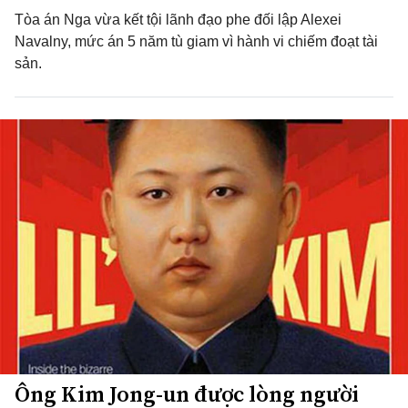
Tòa án Nga vừa kết tội lãnh đạo phe đối lập Alexei
Navalny, mức án 5 năm tù giam vì hành vi chiếm đoạt tài
sản.
Ông Kim Jong-un được lòng người