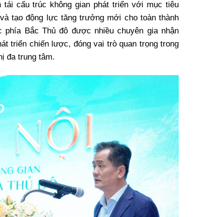
tái cấu trúc không gian phát triển với mục tiêu
và tạo động lực tăng trưởng mới cho toàn thành
ực phía Bắc Thủ đô được nhiều chuyên gia nhận
t triển chiến lược, đóng vai trò quan trọng trong
hị đa trung tâm.