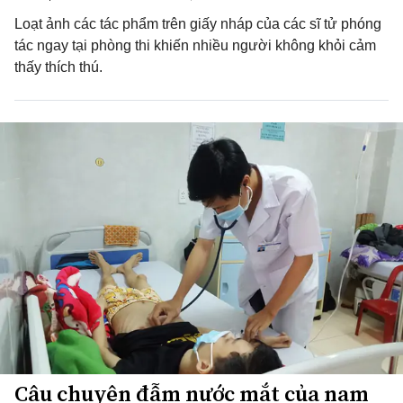
Loạt ảnh các tác phẩm trên giấy nháp của các sĩ tử phóng
tác ngay tại phòng thi khiến nhiều người không khỏi cảm
thấy thích thú.
Câu chuyện đẫm nước mắt của nam