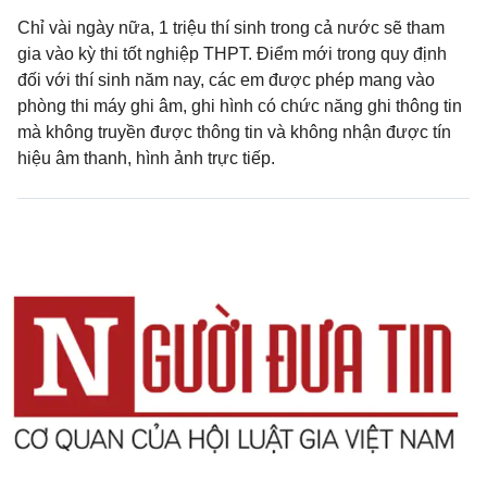
Chỉ vài ngày nữa, 1 triệu thí sinh trong cả nước sẽ tham
gia vào kỳ thi tốt nghiệp THPT. Điểm mới trong quy định
đối với thí sinh năm nay, các em được phép mang vào
phòng thi máy ghi âm, ghi hình có chức năng ghi thông tin
mà không truyền được thông tin và không nhận được tín
hiệu âm thanh, hình ảnh trực tiếp.