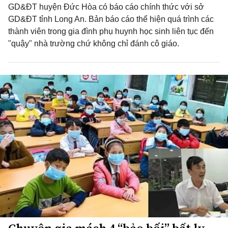
GD&ĐT huyện Đức Hòa có báo cáo chính thức với sở
GD&ĐT tỉnh Long An. Bản báo cáo thể hiện quá trình các
thành viên trong gia đình phụ huynh học sinh liên tục đến
"quậy" nhà trường chứ không chỉ đánh cô giáo.