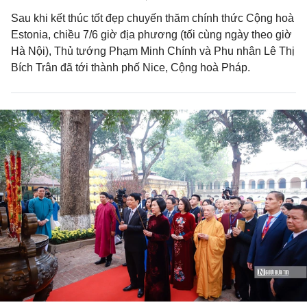
Sau khi kết thúc tốt đẹp chuyến thăm chính thức Cộng hoà
Estonia, chiều 7/6 giờ địa phương (tối cùng ngày theo giờ
Hà Nội), Thủ tướng Phạm Minh Chính và Phu nhân Lê Thị
Bích Trân đã tới thành phố Nice, Cộng hoà Pháp.