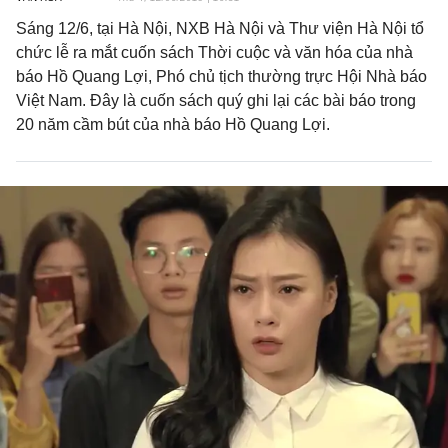
Sáng 12/6, tại Hà Nội, NXB Hà Nội và Thư viện Hà Nội tổ
chức lễ ra mắt cuốn sách Thời cuộc và văn hóa của nhà
báo Hồ Quang Lợi, Phó chủ tịch thường trực Hội Nhà báo
Việt Nam. Đây là cuốn sách quý ghi lại các bài báo trong
20 năm cầm bút của nhà báo Hồ Quang Lợi.