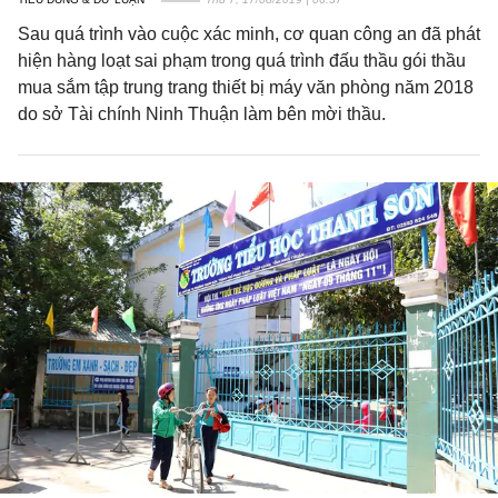
Sau quá trình vào cuộc xác minh, cơ quan công an đã phát
hiện hàng loạt sai phạm trong quá trình đấu thầu gói thầu
mua sắm tập trung trang thiết bị máy văn phòng năm 2018
do sở Tài chính Ninh Thuận làm bên mời thầu.