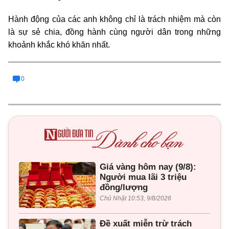
Hành động của các anh không chỉ là trách nhiệm mà còn
là sự sẻ chia, đồng hành cùng người dân trong những
khoảnh khắc khó khăn nhất.
0
Giá vàng hôm nay (9/8):
Người mua lãi 3 triệu
đồng/lượng
Chủ Nhật 10:53, 9/8/2026
Đề xuất miễn trừ trách