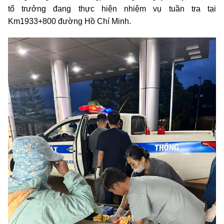
tổ trưởng đang thực hiện nhiệm vụ tuần tra tại
Km1933+800 đường Hồ Chí Minh.