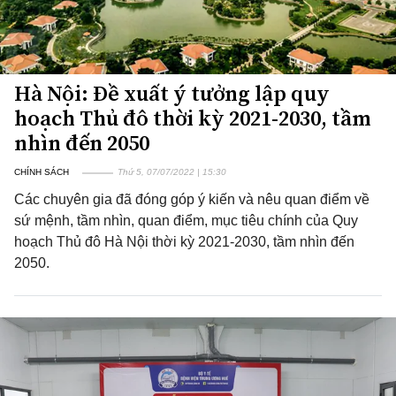
Hà Nội: Đề xuất ý tưởng lập quy
hoạch Thủ đô thời kỳ 2021-2030, tầm
nhìn đến 2050
CHÍNH SÁCH
Thứ 5, 07/07/2022 | 15:30
Các chuyên gia đã đóng góp ý kiến và nêu quan điểm về
sứ mệnh, tầm nhìn, quan điểm, mục tiêu chính của Quy
hoạch Thủ đô Hà Nội thời kỳ 2021-2030, tầm nhìn đến
2050.