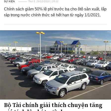
SỰ KIỆN
Thứ 3, 29/12/2020 | 20:11
Chính sách giảm 50% lệ phí trước bạ cho ôtô sản xuất, lắp
ráp trong nước chính thức sẽ hết hạn từ ngày 1/1/2021.
Bộ Tài chính giải thích chuyện tăng