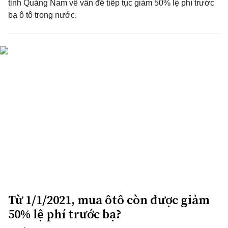
tỉnh Quảng Nam về vấn đề tiếp tục giảm 50% lệ phí trước
bạ ô tô trong nước.
Từ 1/1/2021, mua ôtô còn được giảm
50% lệ phí trước bạ?