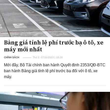
Bảng giá tính lệ phí trước bạ ô tô, xe
máy mới nhất
CHÍNH SÁCH
Thứ 3, 07/11/2023 | 18:16
Mới đây, Bộ Tài chính ban hành Quyết định 2353/QĐ-BTC
ban hành Bảng giá tính lệ phí trước bạ đối với ô tô, xe
máy.