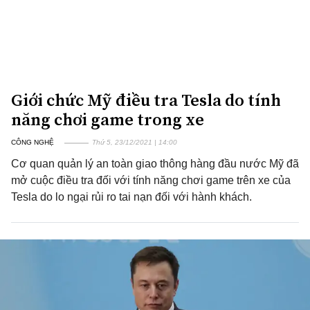
Giới chức Mỹ điều tra Tesla do tính
năng chơi game trong xe
CÔNG NGHỆ
Thứ 5, 23/12/2021 | 14:00
Cơ quan quản lý an toàn giao thông hàng đầu nước Mỹ đã
mở cuộc điều tra đối với tính năng chơi game trên xe của
Tesla do lo ngại rủi ro tai nạn đối với hành khách.