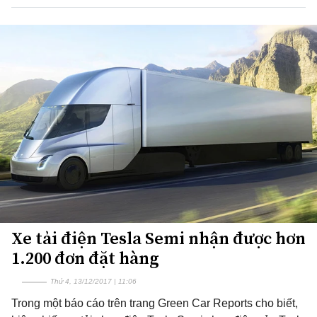
Xe tải điện Tesla Semi nhận được hơn
1.200 đơn đặt hàng
Thứ 4, 13/12/2017 | 11:06
Trong một báo cáo trên trang Green Car Reports cho biết,