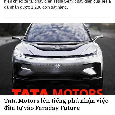
hiện chiếc xe tải chạy điện Tesla Semi chạy điện của Tesla
đã nhận được 1.230 đơn đặt hàng.
Tata Motors lên tiếng phủ nhận việc
đầu tư vào Faraday Future