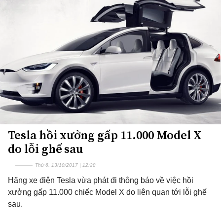
Tesla hồi xưởng gấp 11.000 Model X
do lỗi ghế sau
Thứ 6, 13/10/2017 | 12:28
Hãng xe điện Tesla vừa phát đi thông báo về việc hồi
xưởng gấp 11.000 chiếc Model X do liên quan tới lỗi ghế
sau.