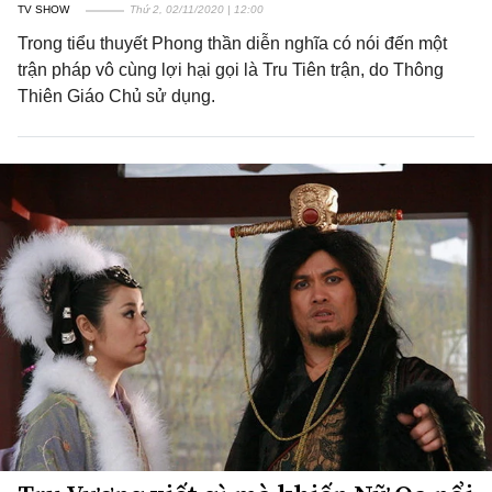
TV SHOW
Thứ 2, 02/11/2020 | 12:00
Trong tiểu thuyết Phong thần diễn nghĩa có nói đến một
trận pháp vô cùng lợi hại gọi là Tru Tiên trận, do Thông
Thiên Giáo Chủ sử dụng.