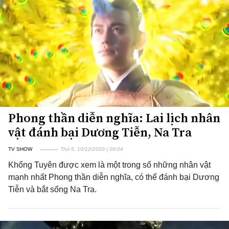
Phong thần diễn nghĩa: Lai lịch nhân
vật đánh bại Dương Tiễn, Na Tra
TV SHOW
Thứ 5, 10/12/2020 | 09:04
Khổng Tuyên được xem là một trong số những nhân vật
mạnh nhất Phong thần diễn nghĩa, có thể đánh bại Dương
Tiễn và bắt sống Na Tra.