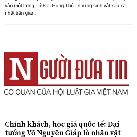
vào một trong Tứ Đại Hung Thú - những sinh vật xấu xa
nhất trần gian.
Chính khách, học giả quốc tế: Đại
tướng Võ Nguyên Giáp là nhân vật