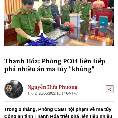
Thanh Hóa: Phòng PC04 liên tiếp
phá nhiều án ma túy "khủng"
Nguyễn Hữu Phương
Thứ 2, 20/06/2022 18:17 GMT+7
Trong 2 tháng, Phòng CSĐT tội phạm về ma túy
Công an tỉnh Thanh Hóa triệt phá liên tiếp nhiều