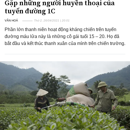
Gặp những người huyền thoại của
tuyến đường 1C
VĂN HOÁ
Thứ 2, 26/04/2021 | 20:01
Phần lớn thanh niên hoạt động kháng chiến trên tuyến
đường máu lửa này là những cô gái tuổi 15 – 20. Họ đã
bắt đầu và kết thúc thanh xuân của mình trên chiến trường.