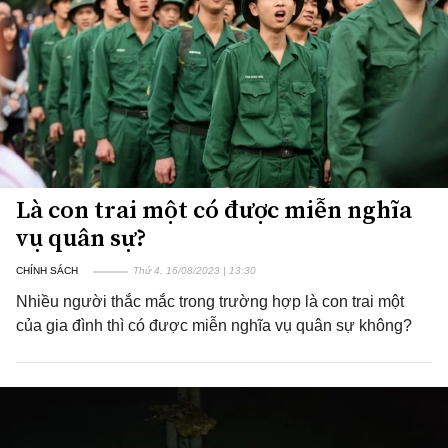
Là con trai một có được miễn nghĩa
vụ quân sự?
CHÍNH SÁCH
Thứ 4, 16/08/2023 | 13:30
Nhiều người thắc mắc trong trường hợp là con trai một
của gia đình thì có được miễn nghĩa vụ quân sự không?