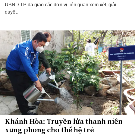
UBND TP đã giao các đơn vị liên quan xem xét, giải
quyết.
Khánh Hòa: Truyền lửa thanh niên
xung phong cho thế hệ trẻ