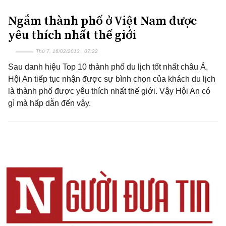
Ngắm thành phố ở Việt Nam được
yêu thích nhất thế giới
Thứ 7, 16/02/2013 | 07:22
Sau danh hiệu Top 10 thành phố du lịch tốt nhất châu Á,
Hội An tiếp tục nhận được sự bình chọn của khách du lịch
là thành phố được yêu thích nhất thế giới. Vậy Hội An có
gì mà hấp dẫn đến vậy.