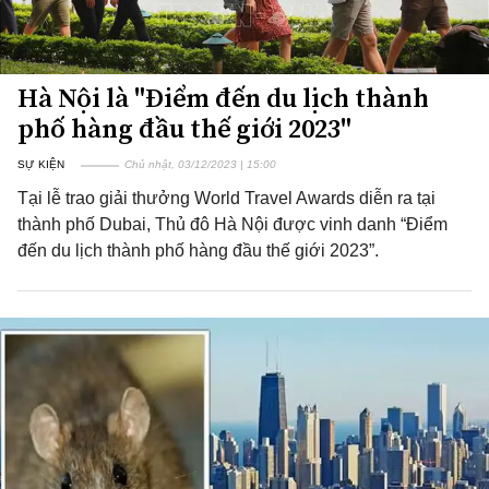
Hà Nội là "Điểm đến du lịch thành
phố hàng đầu thế giới 2023"
SỰ KIỆN
Chủ nhật, 03/12/2023 | 15:00
Tại lễ trao giải thưởng World Travel Awards diễn ra tại
thành phố Dubai, Thủ đô Hà Nội được vinh danh “Điểm
đến du lịch thành phố hàng đầu thế giới 2023”.