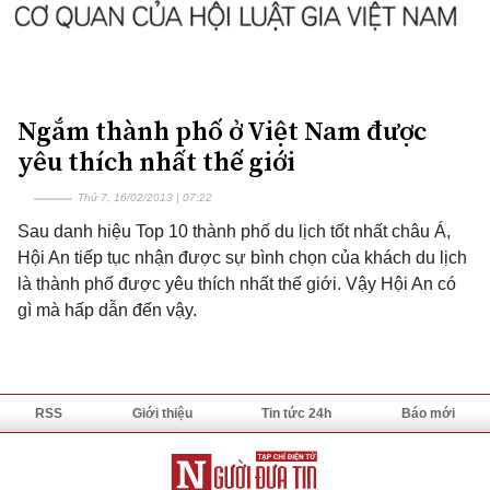
Ngắm thành phố ở Việt Nam được
yêu thích nhất thế giới
Thứ 7, 16/02/2013 | 07:22
Sau danh hiệu Top 10 thành phố du lịch tốt nhất châu Á,
Hội An tiếp tục nhận được sự bình chọn của khách du lịch
là thành phố được yêu thích nhất thế giới. Vậy Hội An có
gì mà hấp dẫn đến vậy.
RSS
Giới thiệu
Tin tức 24h
Báo mới