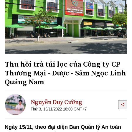
Thu hồi trà túi lọc của Công ty CP
Thương Mại - Dược - Sâm Ngọc Linh
Quảng Nam
Nguyễn Duy Cường
Thứ 3, 15/11/2022 18:00 GMT+7
Ngày 15/11, theo đại diện Ban Quản lý An toàn