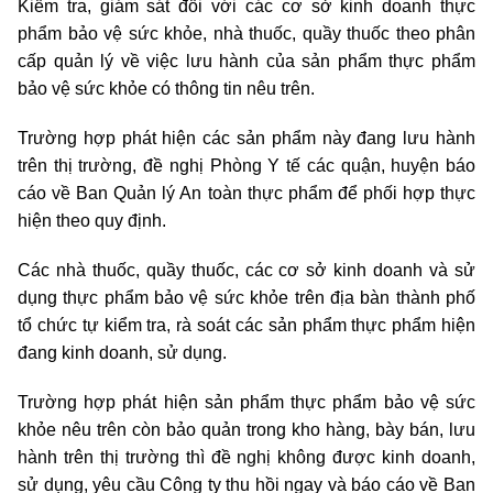
Kiểm tra, giám sát đối với các cơ sở kinh doanh thực
phẩm bảo vệ sức khỏe, nhà thuốc, quầy thuốc theo phân
cấp quản lý về việc lưu hành của sản phẩm thực phẩm
bảo vệ sức khỏe có thông tin nêu trên.
Trường hợp phát hiện các sản phẩm này đang lưu hành
trên thị trường, đề nghị Phòng Y tế các quận, huyện báo
cáo về Ban Quản lý An toàn thực phẩm để phối hợp thực
hiện theo quy định.
Các nhà thuốc, quầy thuốc, các cơ sở kinh doanh và sử
dụng thực phẩm bảo vệ sức khỏe trên địa bàn thành phố
tổ chức tự kiểm tra, rà soát các sản phẩm thực phẩm hiện
đang kinh doanh, sử dụng.
Trường hợp phát hiện sản phẩm thực phẩm bảo vệ sức
khỏe nêu trên còn bảo quản trong kho hàng, bày bán, lưu
hành trên thị trường thì đề nghị không được kinh doanh,
sử dụng, yêu cầu Công ty thu hồi ngay và báo cáo về Ban