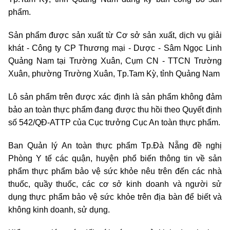
phẩm.
Sản phẩm được sản xuất từ Cơ sở sản xuất, dịch vụ giải
khát - Công ty CP Thương mại - Dược - Sâm Ngọc Linh
Quảng Nam tại Trường Xuân, Cụm CN - TTCN Trường
Xuân, phường Trường Xuân, Tp.Tam Kỳ, tỉnh Quảng Nam
Lô sản phẩm trên được xác định là sản phẩm không đảm
bảo an toàn thực phẩm đang được thu hồi theo Quyết định
số 542/QĐ-ATTP của Cục trưởng Cục An toàn thực phẩm.
Ban Quản lý An toàn thực phẩm Tp.Đà Nẵng đề nghị
Phòng Y tế các quận, huyện phổ biến thông tin về sản
phẩm thực phẩm bảo vệ sức khỏe nêu trên đến các nhà
thuốc, quầy thuốc, các cơ sở kinh doanh và người sử
dụng thực phẩm bảo vệ sức khỏe trên địa bàn để biết và
không kinh doanh, sử dụng.