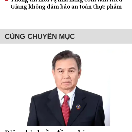
Giang không đảm bảo an toàn thực phẩm
CÙNG CHUYÊN MỤC