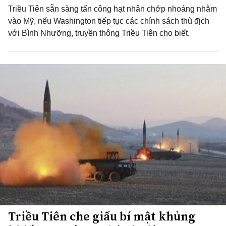
Triều Tiên sẵn sàng tấn công hạt nhân chớp nhoáng nhằm
vào Mỹ, nếu Washington tiếp tục các chính sách thù địch
với Bình Nhưỡng, truyền thông Triều Tiên cho biết.
Triều Tiên che giấu bí mật khủng