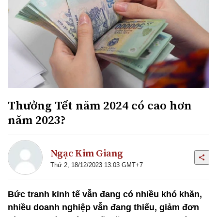
Thưởng Tết năm 2024 có cao hơn
năm 2023?
Ngạc Kim Giang
Thứ 2, 18/12/2023 13:03 GMT+7
Bức tranh kinh tế vẫn đang có nhiều khó khăn,
nhiều doanh nghiệp vẫn đang thiếu, giảm đơn