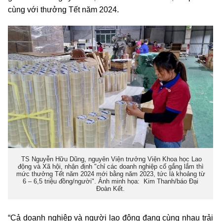
cùng với thưởng Tết năm 2024.
TS Nguyễn Hữu Dũng, nguyên Viện trưởng Viện Khoa học Lao
động và Xã hội, nhận định "chỉ các doanh nghiệp cố gắng lắm thì
mức thưởng Tết năm 2024 mới bằng năm 2023, tức là khoảng từ
6 – 6,5 triệu đồng/người". Ảnh minh họa: Kim Thanh/báo Đại
Đoàn Kết.
“Cả doanh nghiệp và người lao động đang cùng nhau trải