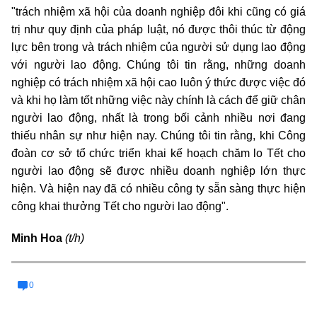
"trách nhiệm xã hội của doanh nghiệp đôi khi cũng có giá
trị như quy định của pháp luật, nó được thôi thúc từ động
lực bên trong và trách nhiệm của người sử dụng lao động
với người lao động. Chúng tôi tin rằng, những doanh
nghiệp có trách nhiệm xã hội cao luôn ý thức được việc đó
và khi họ làm tốt những việc này chính là cách để giữ chân
người lao động, nhất là trong bối cảnh nhiều nơi đang
thiếu nhân sự như hiện nay. Chúng tôi tin rằng, khi Công
đoàn cơ sở tổ chức triển khai kế hoạch chăm lo Tết cho
người lao động sẽ được nhiều doanh nghiệp lớn thực
hiện. Và hiện nay đã có nhiều công ty sẵn sàng thực hiện
công khai thưởng Tết cho người lao động".
Minh Hoa
(t/h)
0