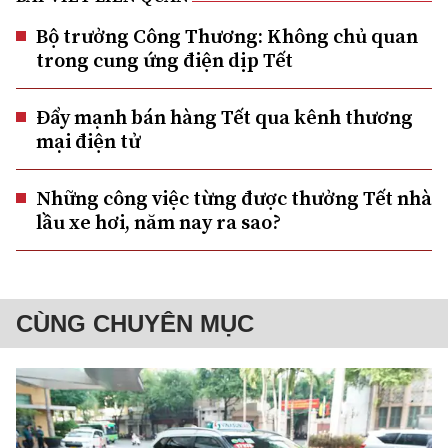
Bộ trưởng Công Thương: Không chủ quan
trong cung ứng điện dịp Tết
Đẩy mạnh bán hàng Tết qua kênh thương
mại điện tử
Những công việc từng được thưởng Tết nhà
lầu xe hơi, năm nay ra sao?
CÙNG CHUYÊN MỤC