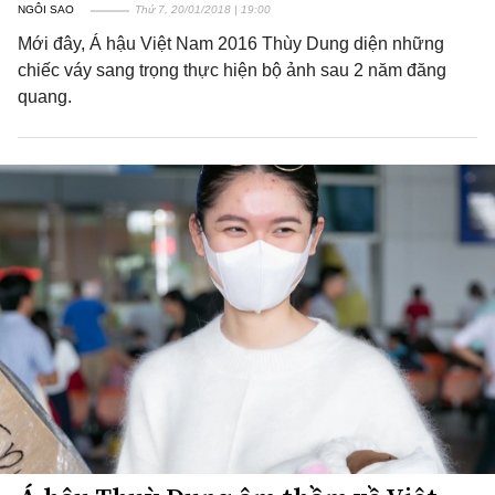
NGÔI SAO
Thứ 7, 20/01/2018 | 19:00
Mới đây, Á hậu Việt Nam 2016 Thùy Dung diện những
chiếc váy sang trọng thực hiện bộ ảnh sau 2 năm đăng
quang.