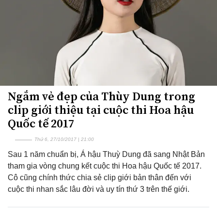
Ngắm vẻ đẹp của Thùy Dung trong
clip giới thiệu tại cuộc thi Hoa hậu
Quốc tế 2017
Thứ 6, 27/10/2017 | 21:00
Sau 1 năm chuẩn bị, Á hậu Thuỳ Dung đã sang Nhật Bản
tham gia vòng chung kết cuộc thi Hoa hậu Quốc tế 2017.
Cô cũng chính thức chia sẻ clip giới bản thân đến với
cuộc thi nhan sắc lâu đời và uy tín thứ 3 trên thế giới.