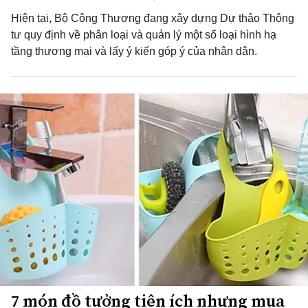
Hiện tại, Bộ Công Thương đang xây dựng Dự thảo Thông
tư quy định về phân loại và quản lý một số loại hình hạ
tầng thương mại và lấy ý kiến góp ý của nhân dân.
7 món đồ tưởng tiện ích nhưng mua