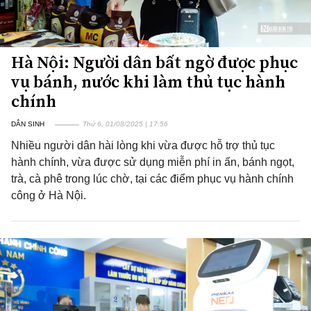
Hà Nội: Người dân bất ngờ được phục
vụ bánh, nước khi làm thủ tục hành
chính
DÂN SINH
Thứ 6, 01/08/2025 | 17:56
Nhiều người dân hài lòng khi vừa được hỗ trợ thủ tục
hành chính, vừa được sử dụng miễn phí in ấn, bánh ngọt,
trà, cà phê trong lúc chờ, tại các điểm phục vụ hành chính
công ở Hà Nội.