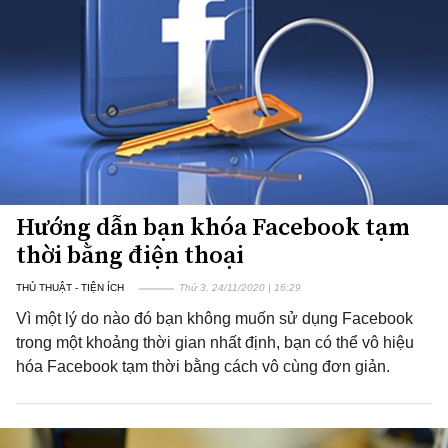
Hướng dẫn bạn khóa Facebook tạm
thời bằng điện thoại
THỦ THUẬT - TIỆN ÍCH
Thứ 3, 24/11/2020 | 16:29
Vì một lý do nào đó bạn không muốn sử dụng Facebook
trong một khoảng thời gian nhất định, bạn có thể vô hiệu
hóa Facebook tạm thời bằng cách vô cùng đơn giản.