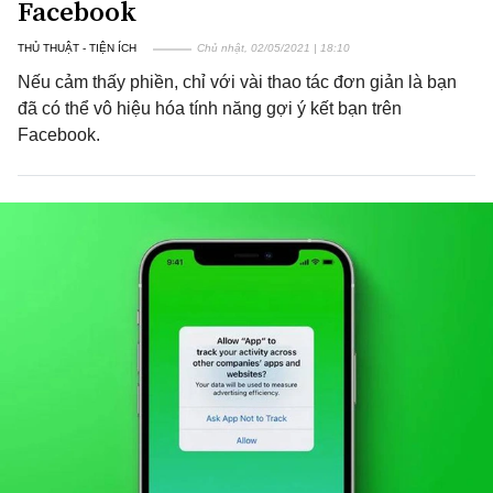
Facebook
THỦ THUẬT - TIỆN ÍCH
Chủ nhật, 02/05/2021 | 18:10
Nếu cảm thấy phiền, chỉ với vài thao tác đơn giản là bạn
đã có thể vô hiệu hóa tính năng gợi ý kết bạn trên
Facebook.