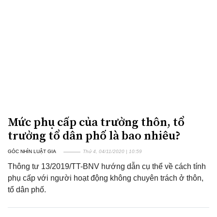
Mức phụ cấp của trưởng thôn, tổ
trưởng tổ dân phố là bao nhiêu?
GÓC NHÌN LUẬT GIA
Thứ 4, 04/11/2020 | 10:59
Thông tư 13/2019/TT-BNV hướng dẫn cụ thể về cách tính
phụ cấp với người hoạt động không chuyên trách ở thôn,
tổ dân phố.