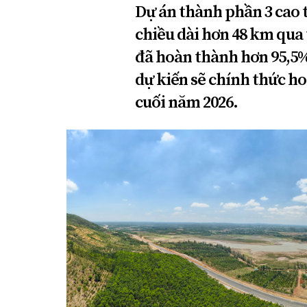
Dự án thành phần 3 cao 
chiều dài hơn 48 km qua
đã hoàn thành hơn 95,5%
dự kiến sẽ chính thức h
cuối năm 2026.