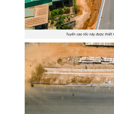
Tuyến cao tốc này được thiết k