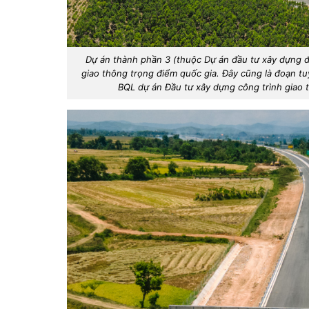
Dự án thành phần 3 (thuộc Dự án đầu tư xây dựng đ
giao thông trọng điểm quốc gia. Đây cũng là đoạn t
BQL dự án Đầu tư xây dựng công trình giao 